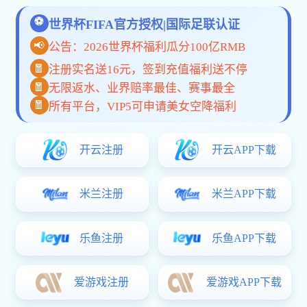
贝弗利谈情绪反应：赢球哭是过度
热爱逆转哭是双标现象