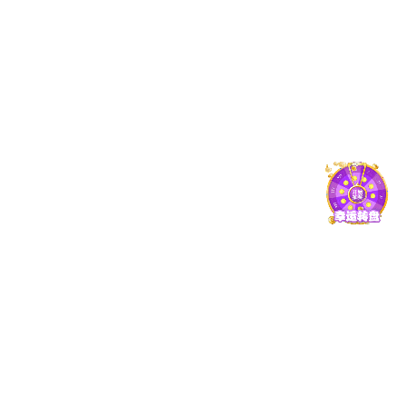
巨大的期望和责任，会在关键时刻表现出明显的不
安。而当他们获得胜利时，那股长期压抑下来的紧张
和焦虑便会以眼泪释放出来。这种强烈且复杂的内心
体验，让人不得不思考：究竟何为健康合理的情感释
放？
因此，对于运动员来说，在享受胜利喜悦的时候，也
需要学会调节自己的心理状态，以避免因过度追求结
果而给自己带来不必要的负担。只有这样，他们才能
够在持续高水平竞争中保持良好的状态。
3、双标现象及其影响
贝弗利提到逆转哭泣是双标现象，这一说法引发了广
泛讨论。在许多情况下，人们对同样事件有着截然不
同的看法。例如，在球队落后并实现逆转后，有些球