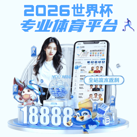
注册入口
全天更新 ·
半岛平台官网
赛事实时同步
无论您身在何处，
半岛平台官网APP
为您带来高
速、高清、稳定的观赛体验。
下载客户端
网页端访问