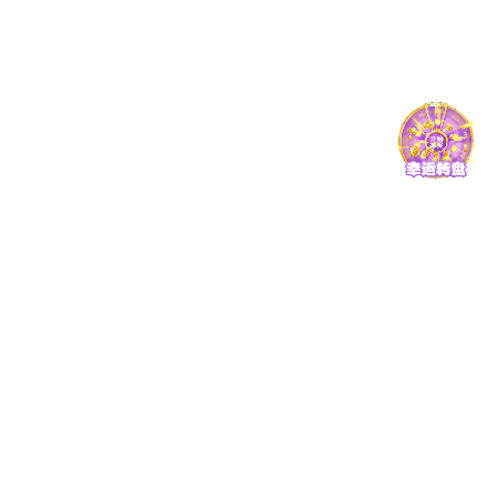
够在逆境中找到突破口，有效应对来自其他强队的挑
战。
此外，在防守端，费内巴切同样保持着高强度压迫。
他们利用身高和速度优势，对对方主力进行紧逼，使
其难以顺畅组织进攻。这种全场紧逼策略让对手频频
失误，为自己创造更多反击机会。正是这种兼顾攻防
两端的战术安排，让费内巴切成功跻身四强之列。
3、球队面临挑战分析
尽管费内巴切取得了辉煌成绩，但他们也面临着不少
挑战。首先，在即将到来的半决赛中，他们可能会遇
到更为强大的对手。这些球队不仅技术水平高超，而
且战术素养极为丰富，对费内巴切来说，无疑是一大
考验。