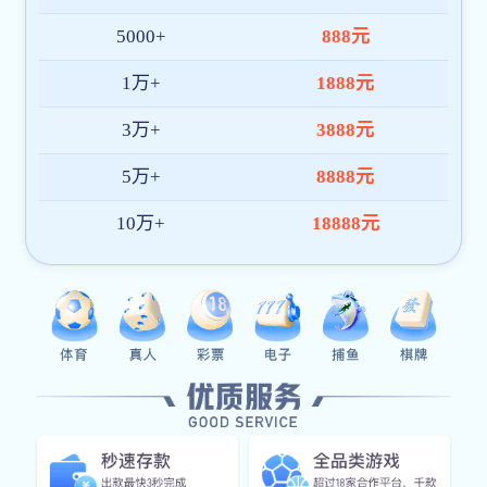
霍顿塔克本场比赛展现出了令人惊叹的竞技状态，他
不仅能够稳定地得分，还在关键时刻做出了多次有效
助攻。全场21分的数据，不仅反映了他的得分能力，
更体现了他在进攻端的重要性。他通过快速突破和精
准投篮，使对手防不胜防，成为了费内巴切进攻端最
具威胁的球员之一。
此外，霍顿塔克还贡献了6个篮板，这对于一名后卫
来说是非常可贵的数据。这不仅说明他在抢篮板方面
积极参与，也显示出他对于整场比赛节奏掌控的能
力。无论是在防守转换还是进攻推进中，他都能迅速
回到合适的位置，为球队提供支持。
通过对数据的分析，我们可以看到霍顿塔克在各个方
面都有所提升。他逐渐成熟并适应高水平比赛，这不