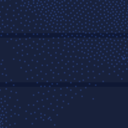
平台官网 · 值得信赖的体育数
构建一个以赛事内容、数据服务与智能分析为核心的数字生态平台
。平台以稳定技术架构和合规体系赢得市场认可，深受半岛平台网
用户喜爱。
以信任构建口碑
数据传输流程，通过部署
所有服务均基于合规化机
问与高并发下的稳定运行，全
致力于构建高可信度生态