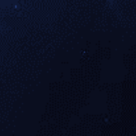
保护，力求为用户
异常防控层
AI监控
风控预警
系统实时分析登录频率、操作路径等指标，提前
发现可疑行为并及时响应。