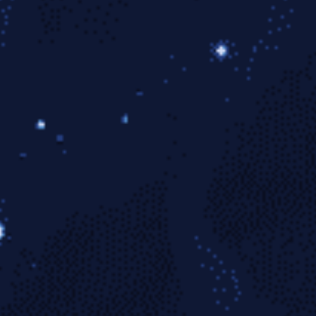
全方位赛事服务
岛平台官网 提供覆盖多项目的专业内容，让你随时掌握第一手体育
赛事解说
多语种解说覆盖国际赛事，结合战术分析与实时
解读，提升用户观赛理解深度。