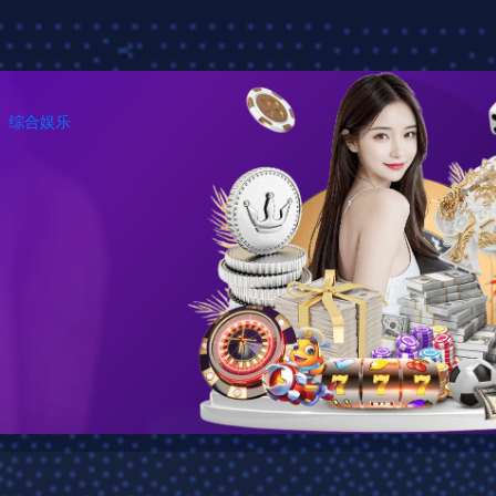
全天更新 ·
半
无论您身在何处，
半岛平台官
观赛体验。
下载客户端
网页