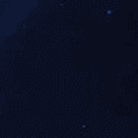
半岛平台官网 · 应用版本更新日
每一次更新，都是为提供更高效、更沉浸式的赛事体验而前行。
的性能压力。
配主流网络环境。
快速回放。