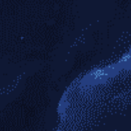
赛事专题
整合重要赛事专题页、球队档案与图文集锦，适
合深入了解比赛背景与阵容走势。