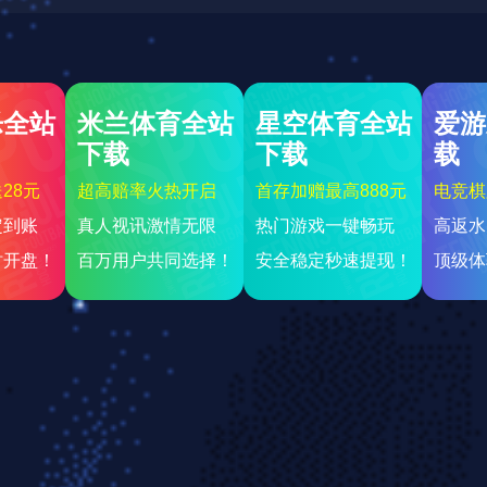
牌形象。
持续优化，数据
台官网 已服务覆盖东南
平台基于用户行为分析，不
本地适配的服务能力。
能算法与赛事数据，为用
互动价值。
什么全球用户都信赖半岛平台官