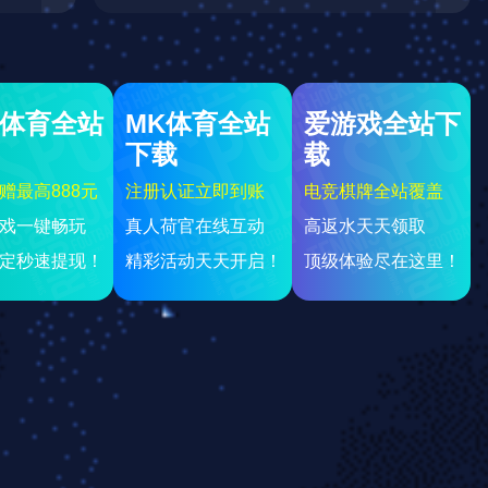
95%
99.9%
数字体育服务平台。