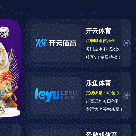
App
公司
体育
注册入口
简介
报道
关于我们
爱好者的综合服务平台，致力于打造一个集数据服
的专业生态系统。团队成员拥有丰富的行业背景，平
续为用户提供高质量内容与技术保障。
智能容错机制，全面提升半岛平台网站登录入口-半
与数据完整性，支持多设备并发操作。