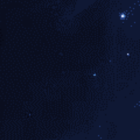
每场比赛的进度、比分、数据都
用了
能及时同步，半岛平台官网 确实
溃或
在这方面很可靠。
稳才
【赛事全】
【界
五大联赛肯定有，甚至一些地方
操作
性比赛也能找到，冷门赛事也能
设置
跟。
上手
半