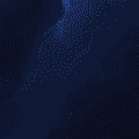
评分 4.9 / 5.0
已下载
2,340,000+
次
iOS 支持
Android 支持
网页版同步
流畅体验 · 秒级响应
，保障每一次操作记录与账户隐
从赛事直播到资讯查看，移动
超网页版本。
下载 App
网页版入口