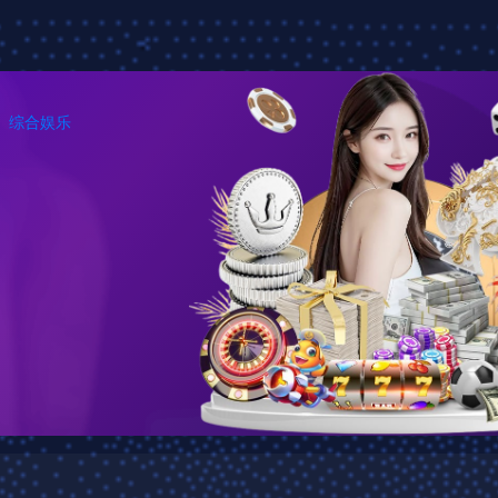
半岛平台官网 是面向全球体育
务、赛事直播与移动体验于一体
台以稳定性与高可用性著称，持
平台安全稳定
架构采用多节点部署与
岛(中国)的访问速度
全球化运营体系