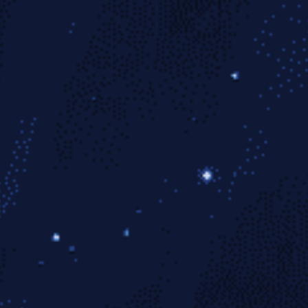
公平透明
科技创新
流程记录与公开追溯，确保每项
通过 AI 和智能算法赋能，
服务公开可信。
台网站登录入口-半岛(中国) 
展平台技术边界。
来自各方玩家的评价“弹”了出来
每条评论都对应一份信任，覆盖平台各个维度的真实体验。
统稳】
【客服快】