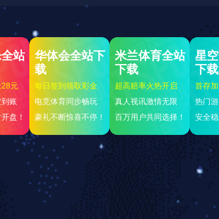
数据处理实时性
用户请求响应率
品牌使命愿景
持“技术、透明、安全、体验”为价值核心，致力于打造面向未来的