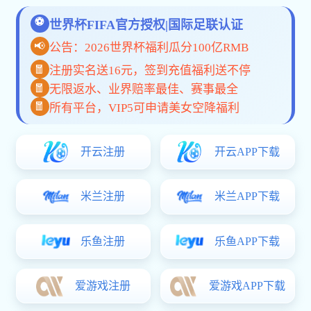
皇马旧将对邓弗里斯和穆帅表示担
忧希望能引进克洛普执教