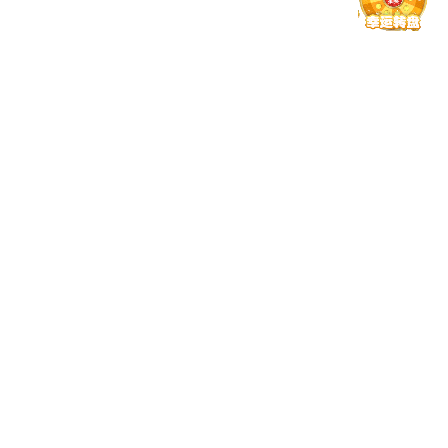
态度，从未因个人荣誉而忘记团队。他常常把自身成
绩归功于整个团队，这种无私精神更让他赢得了众多
球迷和同行们的爱戴与尊敬。
3、对年轻球员的影响
作为一名经验丰富且技艺高超的大牌球员，阿什利·扬
对年轻球员的发展起到了积极推动作用。他经常主动
与小将交流心得，以自己的亲身经历激励他们不断进
步，让他们能够更快适应顶级联赛节奏。
在训练中，他总是毫不吝啬地分享自己的技巧，无论
是在传球、射门还是跑位等方面，都给予年轻队友指
导。这种传承精神，使得许多年轻球员在他的引导下
茁壮成长，并逐渐成为球队的重要力量。
同时，阿什利·扬也通过自身行为树立了一种榜样力