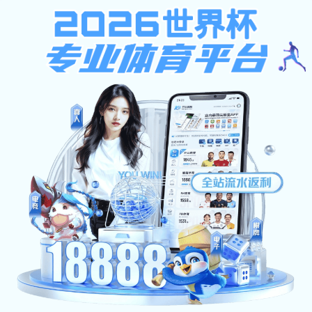
注册入口
全天更新 ·
半岛平台官网
赛事实时同步
无论您身在何处，
半岛平台官网APP
为您带来高
速、高清、稳定的观赛体验。
下载客户端
网页端访问