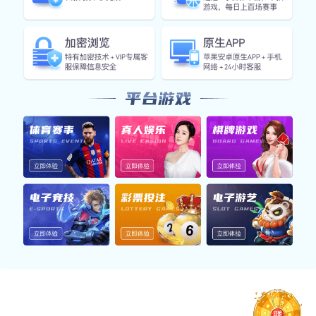
2、个人成就与荣誉
在加盟维拉之后，阿什利·扬收获了无数荣誉，这些成
就彰显了他的非凡实力。在他的职业生涯中，不仅帮
助球队获得了重要赛事奖杯，还屡次入选年度最佳阵
容。这些殊荣不仅是对他个人能力的认可，也是对其
贡献的重要证明。
值得一提的是，在2010年南非世界杯期间，他代表英
格兰国家队出战，并有出色表现。这次经历进一步提
升了他的职业声望，同时也为维拉增加了一份光彩。
国际赛场上的成功使得他成为更多人眼中的明星，也
吸引了大量媒体关注。
尽管取得了如此多的成就，但阿什利·扬始终保持谦逊