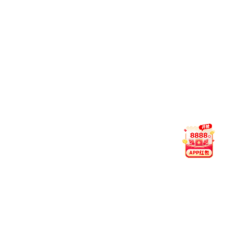
到十分失望，同时也令现场观众和媒体产生诸多讨
论，一时间成了热议的话题。
虽然裁判执法具有一定主观性，但这样的争议也再一
次暴露出当前职业联赛中存在的问题，包括如何提升
裁判员专业素质，以及如何利用VAR技术来减少误判
等。因此，这粒被取消进球不仅影响到了比赛结果，
也引发了一场关于公平公正的重要讨论。
4、比赛影响及总结
这场激战不仅仅是一场普通赛事，它对两个球队未来
的发展方向都有着深远影响。对于深圳新鹏城而言，
他们虽然未能取得胜利，但从整体表现来看，球队展
现出的斗志和战术执行力值得肯定。这使他们在接下
来的联赛中依旧充满希望，只需进一步调整战术细