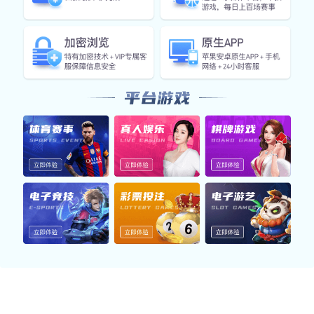
出了高水平竞技状态，但最终谁能把握住机会，将决
定比赛结果。
2、门将的精彩扑救
本场比赛中的门将表现尤为突出，尤其是北京国安的
门将，他以一系列极具观赏性的扑救赢得了全场观众
的一致赞誉。在面对深圳新鹏城多次猛烈攻势时，他
始终保持冷静，并做出了关键性的拦截与扑救，有效
地遏制了对手得分欲望。
其中几次扑救更是令人叹为观止，无论是近距离射门
还是远射，他都能迅速作出反应，用身体挡出皮球。
这不仅展现了他高超的技术水平，更显示出了他在关
键时刻的大心脏，为球队稳定军心起到了重要作用。