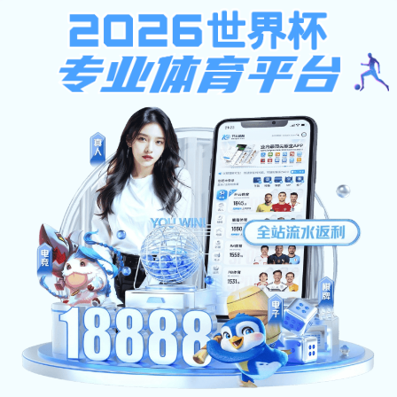
注册入口
全天更新 ·
半岛平台官网
赛事实时同步
无论您身在何处，
半岛平台官网APP
为您带来高
速、高清、稳定的观赛体验。
下载客户端
网页端访问