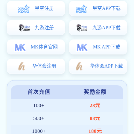
2026-06-02 01:21
69 次阅读
首页
/
体育报道
在最近的采访中，德国足球明星克罗斯谈到了即将到
来的欧冠八强战，并表达了对皇家马德里的坚定支
持。同时，他也分享了自己目前忙碌的生活状态。作
为一名职业运动员，克罗斯不仅要面对激烈的比赛压
力，还需要平衡家庭和个人发展的各个方面。他的生
活充满挑战，但也蕴含着无尽的激情与动力。在本文
中，我们将从四个主要方面深入探讨克罗斯对皇马的
支持、他对欧冠八强战的看法、他如今的忙碌生活以
及如何在这些挑战中找到平衡。