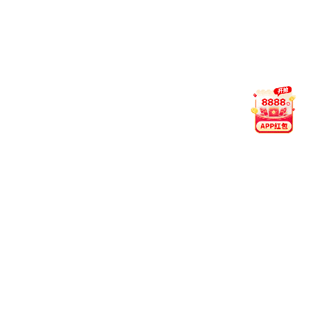
同时，在业余时间，他还会参与一些公益活动，以回
馈社会。这些活动让他的生活更加充实，同时也增添
了不少乐趣，让他得以暂时忘却训练带来的压力。
4、寻找平衡的方法
为了应对这种繁忙且高压的生活方式，克罗斯总结了
一些有效的方法来帮助自己保持平衡。他首先提到了
合理规划时间的重要性，通过制定周计划和日常任务
清单，使自己的日程更加明确和高效。
其次，他还强调心理健康的重要性。在紧张备战期
间，通过冥想或阅读等方式来放松心情，是他缓解压
力的一种有效途径。此外，与家人朋友进行沟通也是
释放压力的一种方法，这让他感受到温暖与支持。