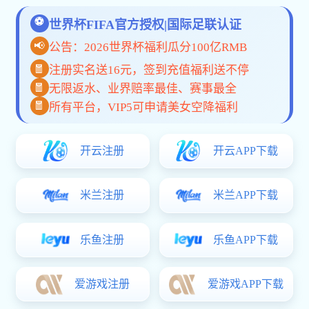
弗里克杯赛淘汰赛辉煌战绩揭秘：
41场比赛37次晋级胜率高达90