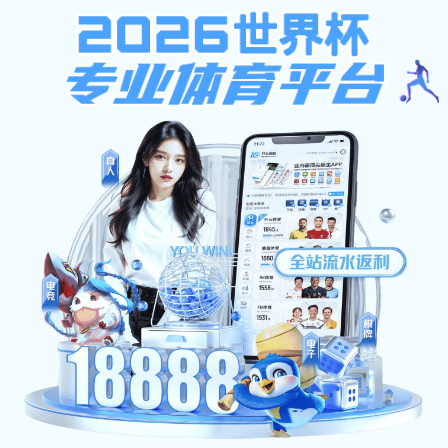
注册入口
全天更新 ·
半岛平台官网
赛事实时同步
无论您身在何处，
半岛平台官网APP
为您带来高
速、高清、稳定的观赛体验。
下载客户端
网页端访问